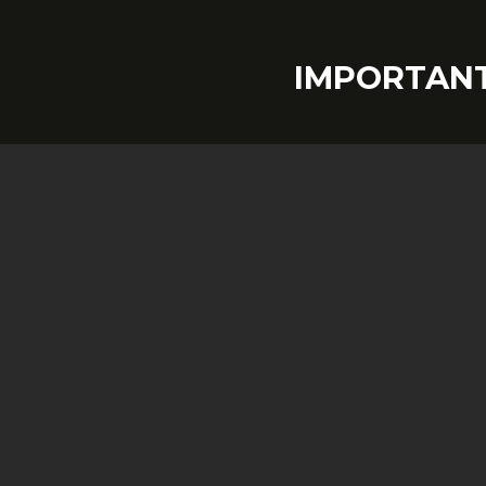
IMPORTANT