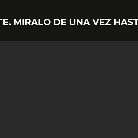
E. MIRALO DE UNA VEZ HASTA