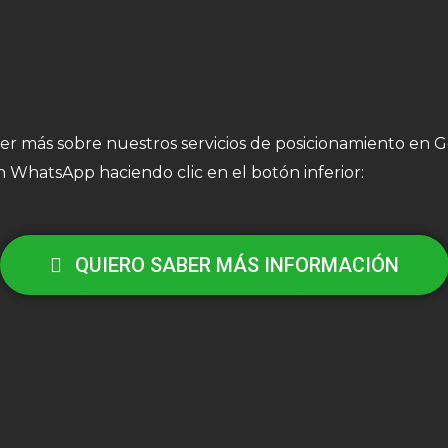
ber más sobre nuestros servicios de posicionamiento en 
 WhatsApp haciendo clic en el botón inferior:
QUIERO SABER MÁS INFORMACIÓN