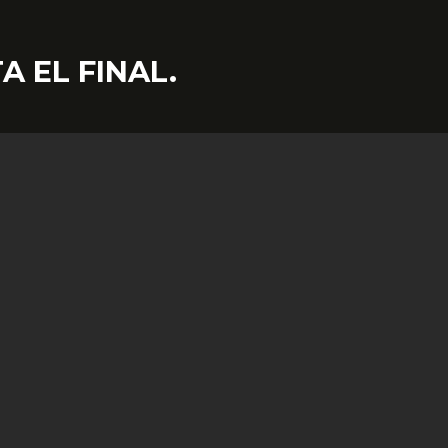
 EL FINAL.