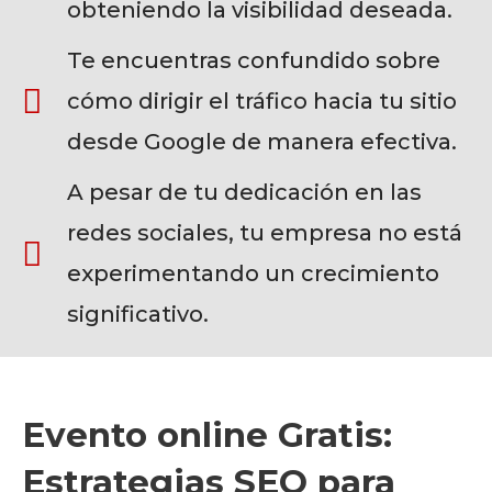
obteniendo la visibilidad deseada.
Te encuentras confundido sobre
cómo dirigir el tráfico hacia tu sitio
desde Google de manera efectiva.
A pesar de tu dedicación en las
redes sociales, tu empresa no está
experimentando un crecimiento
significativo.
Evento online Gratis:
Estrategias SEO para