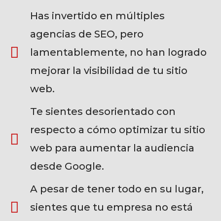
Has invertido en múltiples
agencias de SEO, pero
lamentablemente, no han logrado
mejorar la visibilidad de tu sitio
web.
Te sientes desorientado con
respecto a cómo optimizar tu sitio
web para aumentar la audiencia
desde Google.
A pesar de tener todo en su lugar,
sientes que tu empresa no está