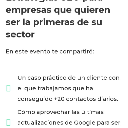
empresas que quieren
ser la primeras de su
sector
En este evento te compartiré:
Un caso práctico de un cliente con
el que trabajamos que ha
conseguido +20 contactos diarios.
Cómo aprovechar las últimas
actualizaciones de Google para ser