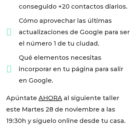
conseguido +20 contactos diarios.
Cómo aprovechar las últimas
actualizaciones de Google para ser
el número 1 de tu ciudad.
Qué elementos necesitas
incorporar en tu página para salir
en Google.
Apúntate
AHORA
al siguiente taller
este Martes 28 de noviembre a las
19:30h y síguelo online desde tu casa.