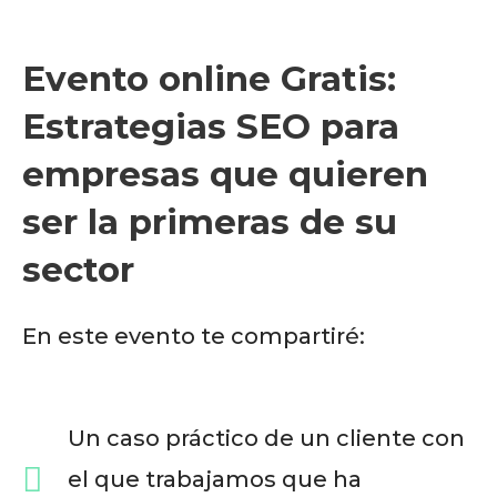
Evento online Gratis:
Estrategias SEO para
empresas que quieren
ser la primeras de su
sector
En este evento te compartiré:
Un caso práctico de un cliente con
el que trabajamos que ha