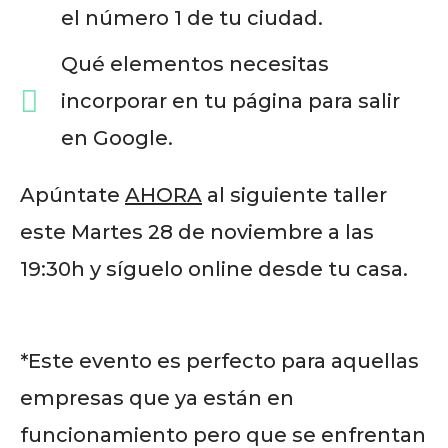
el número 1 de tu ciudad.
Qué elementos necesitas
incorporar en tu página para salir
en Google.
Apúntate
AHORA
al siguiente taller
este Martes 28 de noviembre a las
19:30h y síguelo online desde tu casa.
*Este evento es perfecto para aquellas
empresas que ya están en
funcionamiento pero que se enfrentan