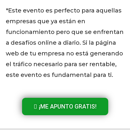
*Este evento es perfecto para aquellas
empresas que ya están en
funcionamiento pero que se enfrentan
a desafíos online a diario. Si la página
web de tu empresa no está generando
el tráfico necesario para ser rentable,
este evento es fundamental para ti.
¡ME APUNTO GRATIS!